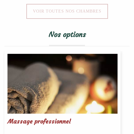
VOIR TOUTES NOS CHAMBRES
Nos options
Massage professionnel