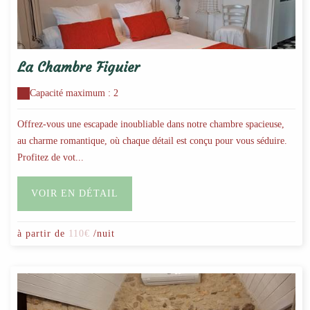
La Chambre Figuier
Capacité maximum : 2
Offrez-vous une escapade inoubliable dans notre chambre spacieuse,
au charme romantique, où chaque détail est conçu pour vous séduire.
Profitez de vot...
VOIR EN DÉTAIL
à partir de
110€
/nuit