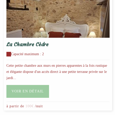
La Chambre Cèdre
Capacité maximum : 2
Cette petite chambre aux murs en pierres apparentes à la fois rustique
et élégante dispose d'un accès direct à une petite terrasse privée sur le
jardi...
VOIR EN DÉTAIL
à partir de
100€
/nuit