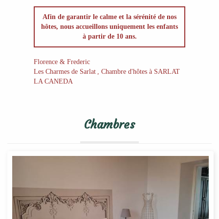
Afin de garantir le calme et la sérénité de nos
hôtes, nous accueillons uniquement les enfants
à partir de 10 ans.
Florence & Frederic
Les Charmes de Sarlat
, Chambre d'hôtes à SARLAT
LA CANEDA
Chambres