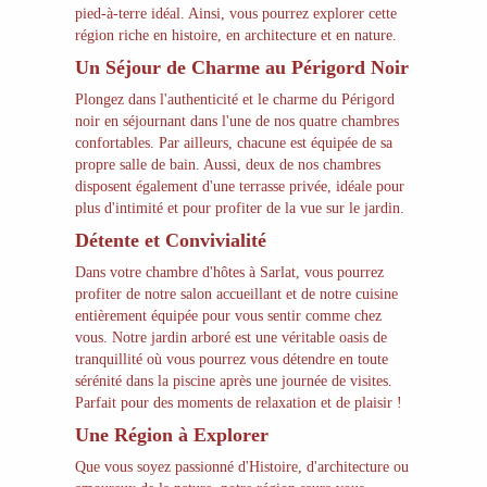
pied-à-terre idéal. Ainsi, vous pourrez explorer cette
région riche en histoire, en architecture et en nature.
Un Séjour de Charme au Périgord Noir
Plongez dans l'authenticité et le charme du Périgord
noir en séjournant dans l'une de nos quatre chambres
confortables. Par ailleurs, chacune est équipée de sa
propre salle de bain. Aussi, deux de nos chambres
disposent également d'une terrasse privée, idéale pour
plus d'intimité et pour profiter de la vue sur le jardin.
Détente et Convivialité
Dans votre chambre d'hôtes à Sarlat, vous pourrez
profiter de notre salon accueillant et de notre cuisine
entièrement équipée pour vous sentir comme chez
vous. Notre jardin arboré est une véritable oasis de
tranquillité où vous pourrez vous détendre en toute
sérénité dans la piscine après une journée de visites.
Parfait pour des moments de relaxation et de plaisir !
Une Région à Explorer
Que vous soyez passionné d'Histoire, d'architecture ou