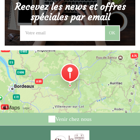
Recevez les news et offres
spéciales par email
OK
Venir chez nous