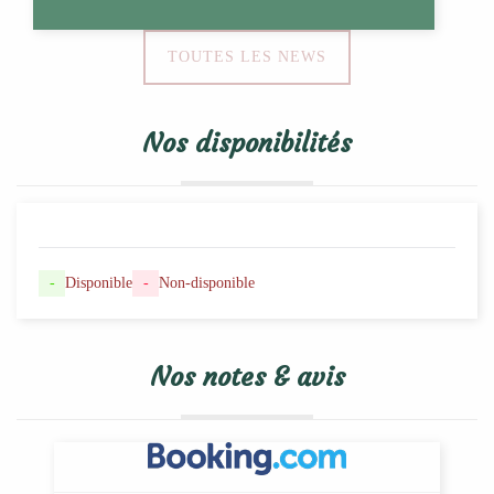
TOUTES LES NEWS
Nos disponibilités
-
Disponible
-
Non-disponible
Nos notes & avis