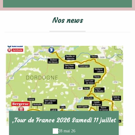
Nos news
,Tour de France 2026 Samedi 11 juillet
28 mai 26