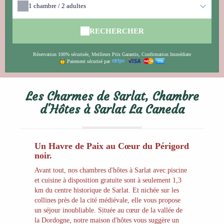
1
chambre /
2
adultes
RECHERCHER
Réservation 100% sécurisée, Meilleurs Prix Garantis, Confirmation Immédiate
Paiement sécurisé par
Les Charmes de Sarlat, Chambre
d'Hôtes à Sarlat La Caneda
Un Havre de Paix au Cœur du Périgord
noir.
Avant tout, nos chambres d'hôtes à Sarlat avec piscine
et cuisine à disposition gratuite sont à seulement 1,3
km du centre historique de Sarlat. Et nichée sur les
collines près de la cité médiévale, elle vous propose
un séjour inoubliable. Située au cœur de la vallée de
la Dordogne, notre maison d'hôtes vous suggère un